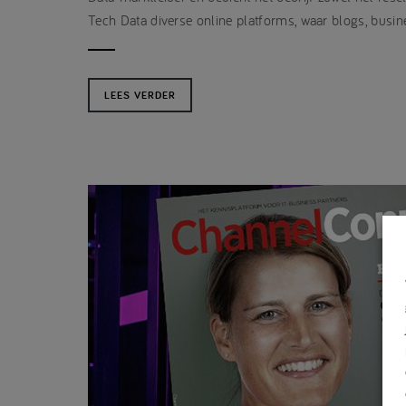
Tech Data diverse online platforms, waar blogs, busi
LEES VERDER