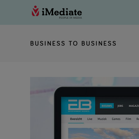
BUSINESS TO BUSINESS