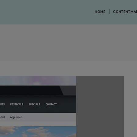
HOME
CONTENTMA