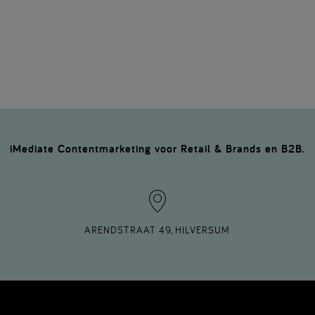
iMediate Contentmarketing voor Retail & Brands en B2B.
ARENDSTRAAT 49, HILVERSUM