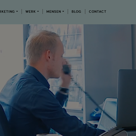
RKETING
WERK
MENSEN
BLOG
CONTACT