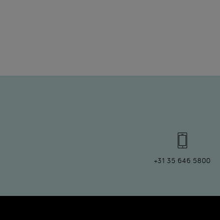
+31 35 646 5800