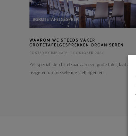
WAAROM WE STEEDS VAKER
GROTETAFELGESPREKKEN ORGANISEREN
POSTED BY IMEDIATE | 14 OKTOBER 2024
Zet specialisten bij elkaar aan een grote tafel, laat ze
reageren op prikkelende stellingen en…