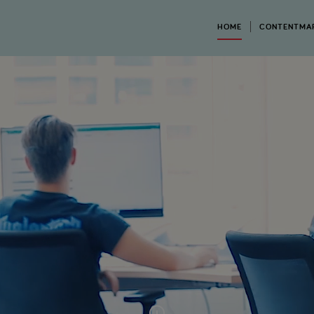
HOME
CONTENTMA