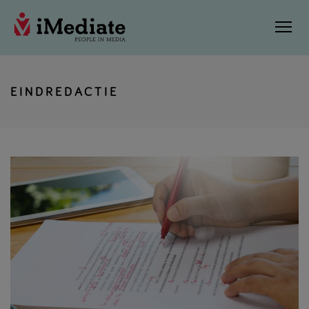
EINDREDACTIE