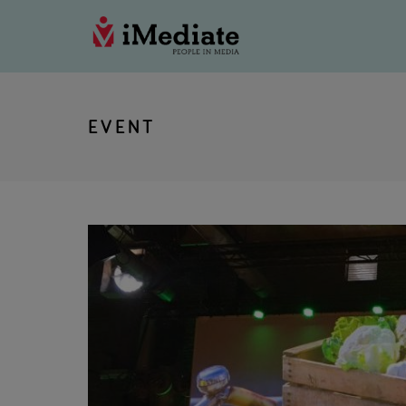
EVENT