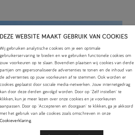
DEZE WEBSITE MAAKT GEBRUIK VAN COOKIES
Wij gebruiken analytische cookies om je een optimale
gebruikerservaring te bieden en we gebruiken functionele cookies om
jouw voorkeuren op te slaan. Bovendien plaatsen wij cookies van derde
partijen om gepersonaliseerde advertenties te tonen en de inhoud van
de advertenties op jouw voorkeuren af te stemmen. Ook worden er
cookies geplaatst door sociale media-netwerken. Jouw internetgedrag
kan door deze derden gevolgd worden. Door op 'Zelf instellen' te
klikken, kun je meer lezen over onze cookies en je voorkeuren
aanpassen. Door op 'Accepteren en doorgaan' te klikken, ga je akkoord
met het gebruik van alle cookies zoals omschreven in onze
Cookieverklaring
.