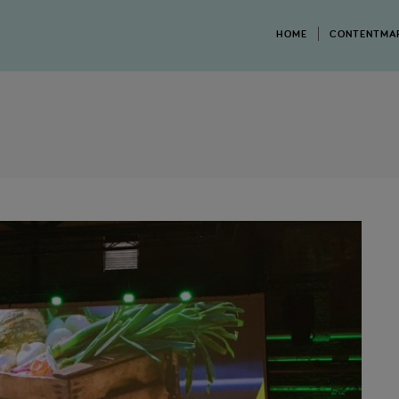
HOME
CONTENTMA