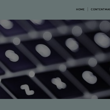
HOME
CONTENTMA