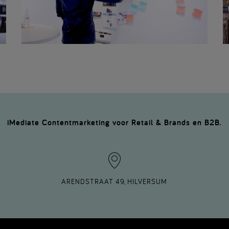
iMediate Contentmarketing voor Retail & Brands en B2B.
ARENDSTRAAT 49, HILVERSUM