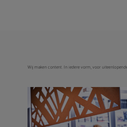
Wij maken content. In iedere vorm, voor uiteenlopende 