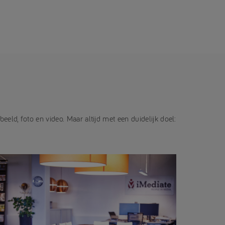
eld, foto en video. Maar altijd met een duidelijk doel: