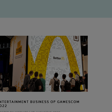
NTERTAINMENT BUSINESS OP GAMESCOM
022