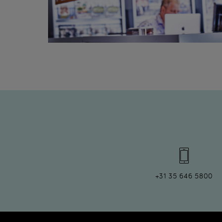
+31 35 646 5800