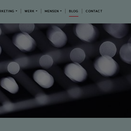
RKETING
WERK
MENSEN
BLOG
CONTACT