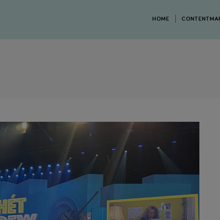
HOME
CONTENTMA