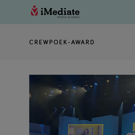
CREWPOEK-AWARD