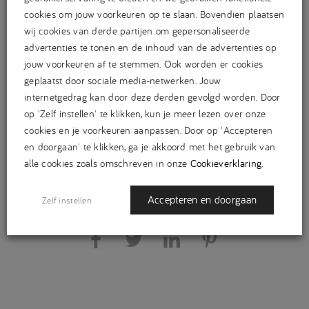
cookies om jouw voorkeuren op te slaan. Bovendien plaatsen
wij cookies van derde partijen om gepersonaliseerde
advertenties te tonen en de inhoud van de advertenties op
jouw voorkeuren af te stemmen. Ook worden er cookies
geplaatst door sociale media-netwerken. Jouw
internetgedrag kan door deze derden gevolgd worden. Door
op 'Zelf instellen' te klikken, kun je meer lezen over onze
cookies en je voorkeuren aanpassen. Door op 'Accepteren
en doorgaan' te klikken, ga je akkoord met het gebruik van
alle cookies zoals omschreven in onze
Cookieverklaring
.
Accepteren en doorgaan
Zelf instellen