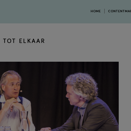
HOME
CONTENTMA
T TOT ELKAAR