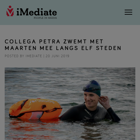
COLLEGA PETRA ZWEMT MET
MAARTEN MEE LANGS ELF STEDEN
POSTED BY IMEDIATE | 20 JUNI 2019