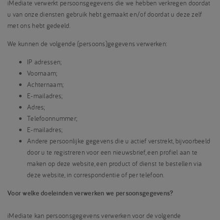
iMediate verwerkt persoonsgegevens die we hebben verkregen doordat
u van onze diensten gebruik hebt gemaakt en/of doordat u deze zelf
met ons hebt gedeeld.
We kunnen de volgende (persoons)gegevens verwerken:
IP adressen;
Voornaam;
Achternaam;
E-mailadres;
Adres;
Telefoonnummer;
E-mailadres;
Andere persoonlijke gegevens die u actief verstrekt, bijvoorbeeld
door u te registreren voor een nieuwsbrief, een profiel aan te
maken op deze website, een product of dienst te bestellen via
deze website, in correspondentie of per telefoon.
Voor welke doeleinden verwerken we persoonsgegevens?
iMediate kan persoonsgegevens verwerken voor de volgende