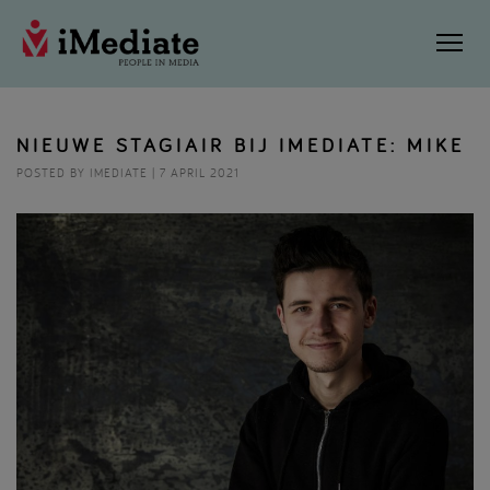
NIEUWE STAGIAIR BIJ IMEDIATE: MIKE
POSTED BY IMEDIATE | 7 APRIL 2021