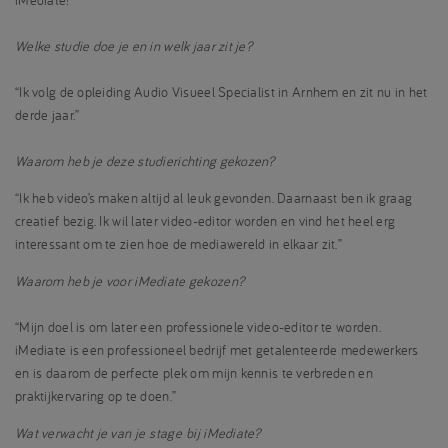
Welke studie doe je en in welk jaar zit je?
“Ik volg de opleiding Audio Visueel Specialist in Arnhem en zit nu in het
derde jaar.”
Waarom heb je deze studierichting gekozen?
“Ik heb video’s maken altijd al leuk gevonden. Daarnaast ben ik graag
creatief bezig. Ik wil later video-editor worden en vind het heel erg
interessant om te zien hoe de mediawereld in elkaar zit.”
Waarom heb je voor iMediate gekozen?
“Mijn doel is om later een professionele video-editor te worden.
iMediate is een professioneel bedrijf met getalenteerde medewerkers
en is daarom de perfecte plek om mijn kennis te verbreden en
praktijkervaring op te doen.”
Wat verwacht je van je stage bij iMediate?