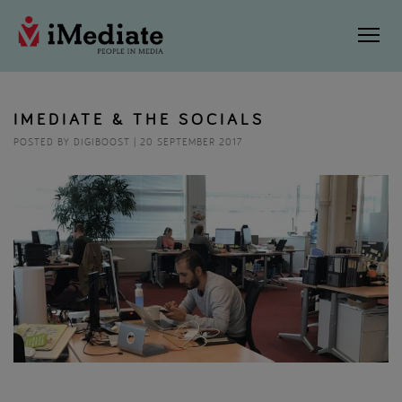
IMEDIATE & THE SOCIALS
POSTED BY DIGIBOOST | 20 SEPTEMBER 2017